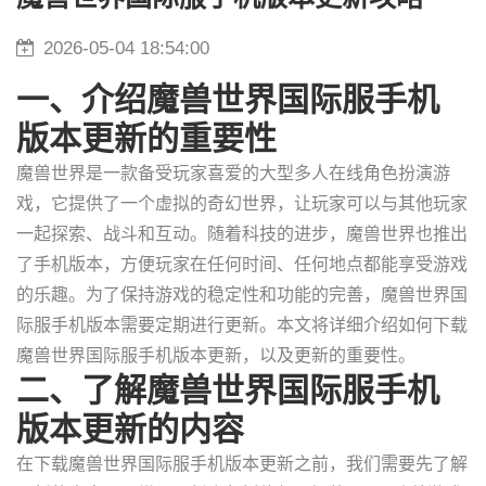
2026-05-04 18:54:00
一、介绍魔兽世界国际服手机
版本更新的重要性
魔兽世界是一款备受玩家喜爱的大型多人在线角色扮演游
戏，它提供了一个虚拟的奇幻世界，让玩家可以与其他玩家
一起探索、战斗和互动。随着科技的进步，魔兽世界也推出
了手机版本，方便玩家在任何时间、任何地点都能享受游戏
的乐趣。为了保持游戏的稳定性和功能的完善，魔兽世界国
际服手机版本需要定期进行更新。本文将详细介绍如何下载
魔兽世界国际服手机版本更新，以及更新的重要性。
二、了解魔兽世界国际服手机
版本更新的内容
在下载魔兽世界国际服手机版本更新之前，我们需要先了解