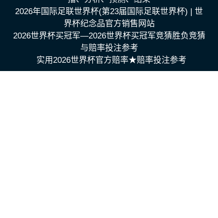
2026年国际足联世界杯(第23届国际足联世界杯) | 世
界杯纪念品官方销售网站
2026世界杯买冠军—2026世界杯买冠军竞猜胜负竞猜
与赔率投注参考
实用2026世界杯官方赔率★赔率投注参考