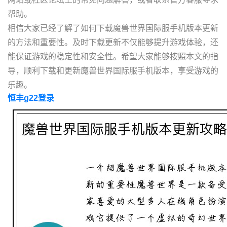
帮助。
相信大家已经了解了如何下载魔兽世界国际服手机版本更新
的方法和重要性。及时下载更新不仅能够提升游戏体验，还
能保证游戏的稳定性和安全性。希望大家能够按照本文的指
导，顺利下载和更新魔兽世界国际服手机版本，享受游戏的
乐趣。
恒丰g22登录