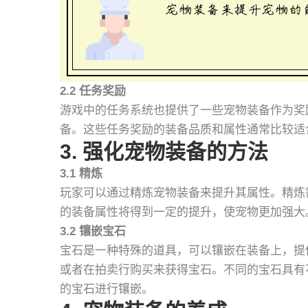
2.2 任务奖励
游戏中的任务系统也提供了一些宠物装备作为奖
备。这些任务奖励的装备品质和属性通常比较适
3. 强化宠物装备的方法
3.1 精炼
玩家可以通过精炼宠物装备来提升其属性。精炼
的装备属性将得到一定的提升，使宠物更加强大
3.2 镶嵌宝石
宝石是一种特殊的道具，可以镶嵌在装备上，提
或者在拍卖行购买来获得宝石。不同的宝石具有
的宝石进行镶嵌。