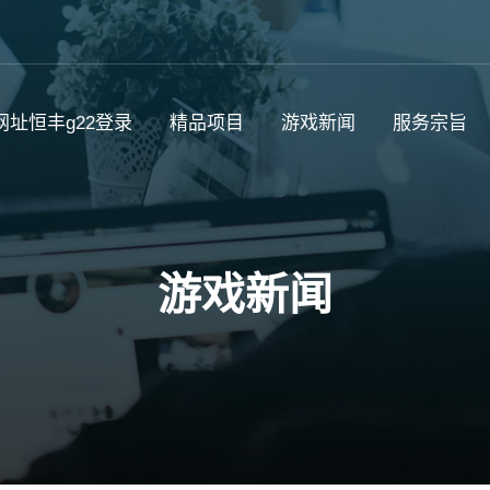
网址恒丰g22登录
精品项目
游戏新闻
服务宗旨
游戏新闻