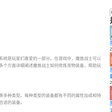
2
系统是玩家们喜爱的一部分。在游戏中，魔兽战士可以
多个方面详细阐述魔兽战士如何修炼宠物装备，帮助玩
2
等多种类型。每种类型的装备都有不同的属性加成和特
合适的装备。