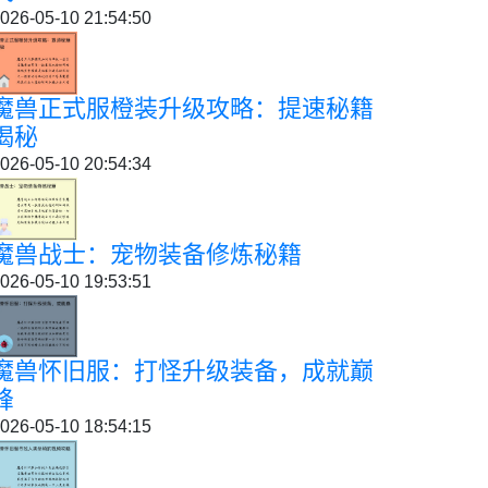
026-05-10 21:54:50
魔兽正式服橙装升级攻略：提速秘籍
揭秘
026-05-10 20:54:34
魔兽战士：宠物装备修炼秘籍
026-05-10 19:53:51
魔兽怀旧服：打怪升级装备，成就巅
峰
026-05-10 18:54:15