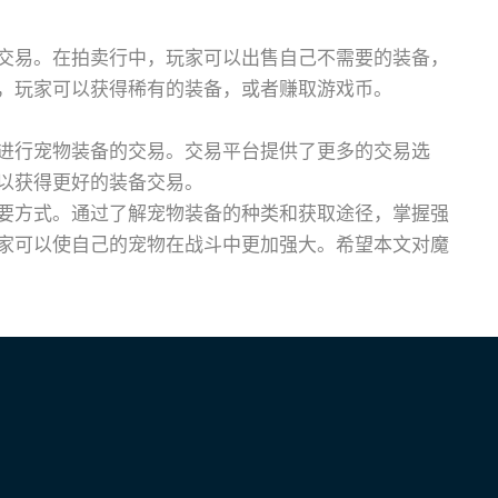
交易。在拍卖行中，玩家可以出售自己不需要的装备，
，玩家可以获得稀有的装备，或者赚取游戏币。
进行宠物装备的交易。交易平台提供了更多的交易选
以获得更好的装备交易。
要方式。通过了解宠物装备的种类和获取途径，掌握强
家可以使自己的宠物在战斗中更加强大。希望本文对魔