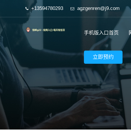
+13594780293
agzgenren@j9.com
手机版入口首页
立即预约