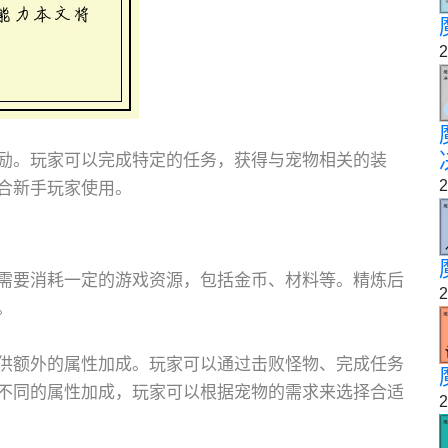
2
励。玩家可以完成特定的任务，获得与宠物相关的装
2
合新手玩家使用。
需要消耗一定的游戏资源，包括金币、材料等。精炼后
2
。
供额外的属性加成。玩家可以通过击败怪物、完成任务
不同的属性加成，玩家可以根据宠物的需求来选择合适
2