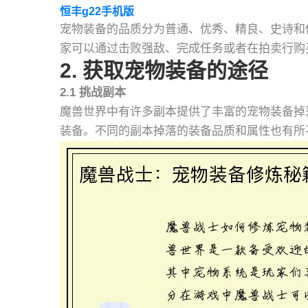
恒丰g22手机版
宠物装备的品质分为普通、优秀、精良、史诗和
家可以通过击败强敌、完成任务或者在拍卖行购
2. 获取宠物装备的途径
2.1 挑战副本
魔兽世界中有许多副本提供了丰富的宠物装备掉落
装备。不同的副本掉落的装备品质和属性也有所