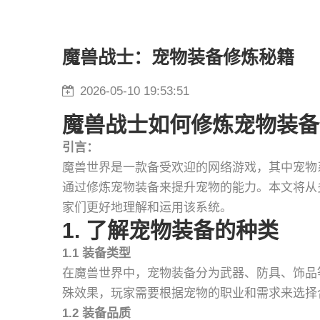
魔兽战士：宠物装备修炼秘籍
2026-05-10 19:53:51
魔兽战士如何修炼宠物装备
引言：
魔兽世界是一款备受欢迎的网络游戏，其中宠物
通过修炼宠物装备来提升宠物的能力。本文将从
家们更好地理解和运用该系统。
1. 了解宠物装备的种类
1.1 装备类型
在魔兽世界中，宠物装备分为武器、防具、饰品
殊效果，玩家需要根据宠物的职业和需求来选择
1.2 装备品质