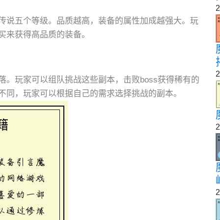
2
传说五个等级。品质越高，装备的属性加成越强大。玩
买来获得高品质的装备。
2
。玩家可以组队挑战这些副本，击败boss获得稀有的
不同，玩家可以根据自己的需求选择挑战的副本。
2
2