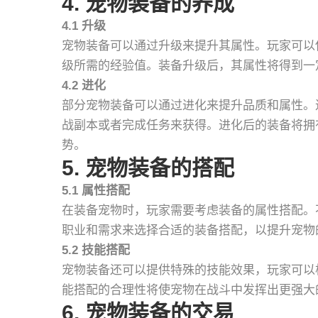
4. 宠物装备的养成
4.1 升级
宠物装备可以通过升级来提升其属性。玩家可以
级所需的经验值。装备升级后，其属性将得到一
4.2 进化
部分宠物装备可以通过进化来提升品质和属性。
战副本或者完成任务来获得。进化后的装备将拥
势。
5. 宠物装备的搭配
5.1 属性搭配
在装备宠物时，玩家需要考虑装备的属性搭配。
职业和需求来选择合适的装备搭配，以提升宠物
5.2 技能搭配
宠物装备还可以提供特殊的技能效果，玩家可以
能搭配的合理性将使宠物在战斗中发挥出更强大
6. 宠物装备的交易