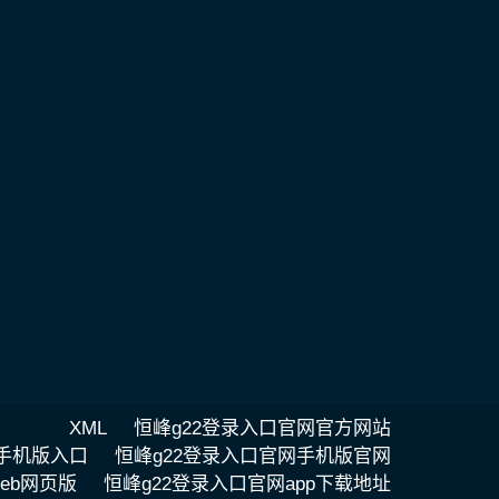
XML
恒峰g22登录入口官网官方网站
网手机版入口
恒峰g22登录入口官网手机版官网
eb网页版
恒峰g22登录入口官网app下载地址