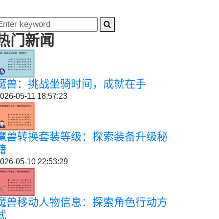
热门新闻
魔兽：挑战坐骑时间，成就在手
026-05-11 18:57:23
魔兽转换套装等级：探索装备升级秘
籍
026-05-10 22:53:29
魔兽移动人物信息：探索角色行动方
式