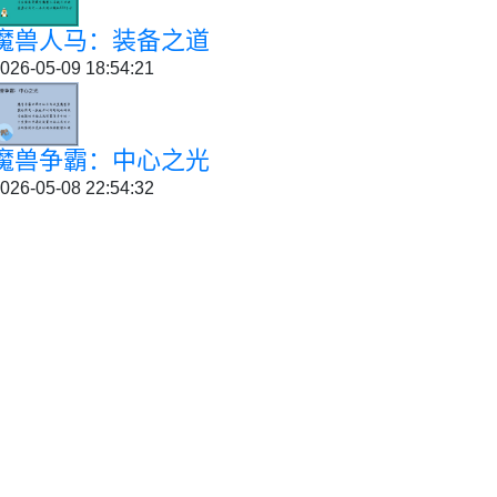
魔兽人马：装备之道
026-05-09 18:54:21
魔兽争霸：中心之光
026-05-08 22:54:32