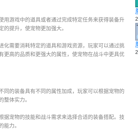
2
使用游戏中的道具或者通过完成特定任务来获得装备升
定的提升，使宠物更加强大。
进化需要消耗特定的道具和游戏资源，玩家可以通过挑
2
有更高的品质和更强大的属性，使宠物在战斗中更具优
不同的装备具有不同的属性加成，玩家可以根据宠物的
的整体实力。
根据宠物的技能和战斗需求来选择合适的装备搭配。技
的能力。