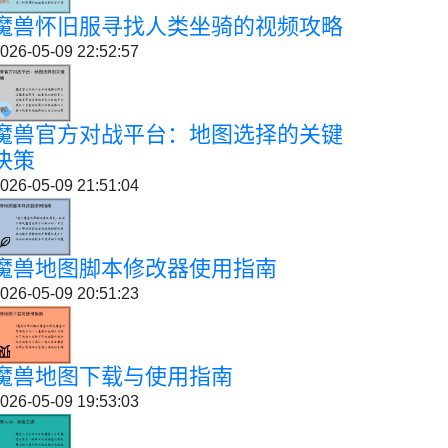
魔兽怀旧服寻找人类坐骑的视频攻略
026-05-09 22:52:57
魔兽官方对战平台：地图选择的关键
决策
026-05-09 21:51:04
魔兽地图脚本修改器使用指南
026-05-09 20:51:23
魔兽地图下载与使用指南
026-05-09 19:53:03