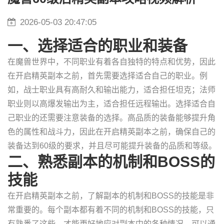
2026-05-03 20:47:05
一、选择适合的职业和装备
在魔兽世界中，不同职业有着各自独特的特点和优势，因此
在开启精英副本之前，首先需要选择适合自己的职业。例
如，战士职业具有高耐久和输出能力，适合担任坦克；法师
职业则以高爆发输出为主，适合担任远程输出。选择适合自
己职业的还需要注意装备的选择。高品质的装备能够提升角
色的属性和战斗力，因此在开启精英副本之前，确保自己的
装备达到60级的要求，并且尽可能提升装备的品质和等级。
二、熟悉副本的机制和BOSS的
技能
在开启精英副本之前，了解副本的机制和BOSS的技能是非
常重要的。每个副本都有着不同的机制和BOSS的技能，只
有熟悉了这些，才能更好地应对副本中的各种情况。可以通