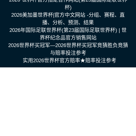
杯)
2026美加墨世界杯|官方中文网站 -分组、赛程、直
播、分析、预测、结果
2026年国际足联世界杯(第23届国际足联世界杯) | 世
界杯纪念品官方销售网站
2026世界杯买冠军—2026世界杯买冠军竞猜胜负竞猜
与赔率投注参考
实用2026世界杯官方赔率★赔率投注参考