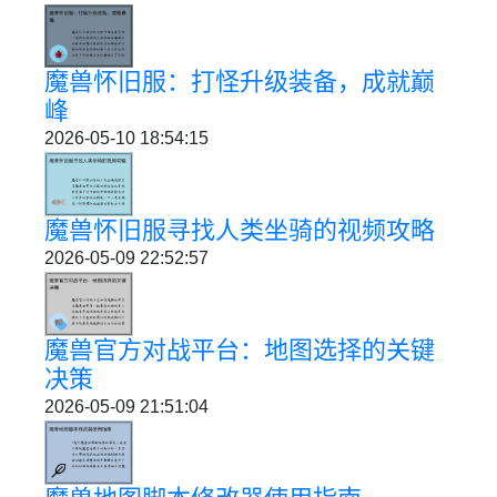
魔兽怀旧服：打怪升级装备，成就巅
峰
2026-05-10 18:54:15
魔兽怀旧服寻找人类坐骑的视频攻略
2026-05-09 22:52:57
魔兽官方对战平台：地图选择的关键
决策
2026-05-09 21:51:04