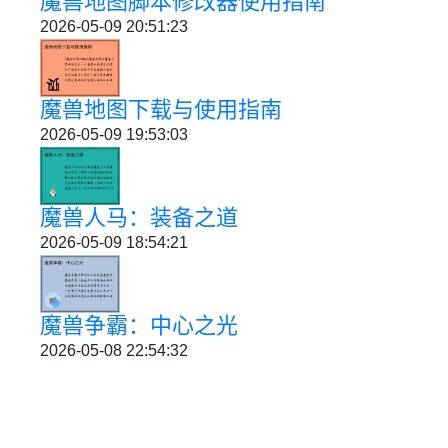
魔兽地图脚本修改器使用指南
2026-05-09 20:51:23
魔兽地图下载与使用指南
2026-05-09 19:53:03
魔兽人马：装备之道
2026-05-09 18:54:21
魔兽争霸：中心之光
2026-05-08 22:54:32