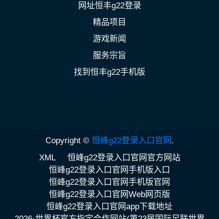
网址恒丰g22登录
精品项目
游戏新闻
服务宗旨
找到恒丰g22手机版
Copyright ©
恒峰g22登录入口官网
.
XML
恒峰g22登录入口官网官方网站
恒峰g22登录入口官网手机版入口
恒峰g22登录入口官网手机版官网
恒峰g22登录入口官网Web网页版
恒峰g22登录入口官网app下载地址
2026·世界杯官方指定合作网站(第23届国际足联世界