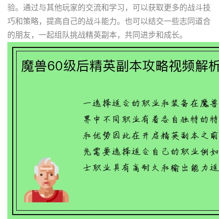
验。通过与其他玩家的交流和学习，可以获取更多的战斗技
巧和策略，提高自己的战斗能力。也可以结交一些志同道合
的朋友，一起组队挑战精英副本，共同进步和成长。