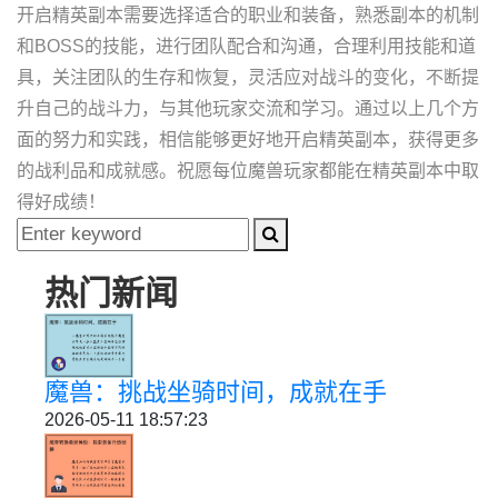
开启精英副本需要选择适合的职业和装备，熟悉副本的机制
和BOSS的技能，进行团队配合和沟通，合理利用技能和道
具，关注团队的生存和恢复，灵活应对战斗的变化，不断提
升自己的战斗力，与其他玩家交流和学习。通过以上几个方
面的努力和实践，相信能够更好地开启精英副本，获得更多
的战利品和成就感。祝愿每位魔兽玩家都能在精英副本中取
得好成绩！
热门新闻
魔兽：挑战坐骑时间，成就在手
2026-05-11 18:57:23