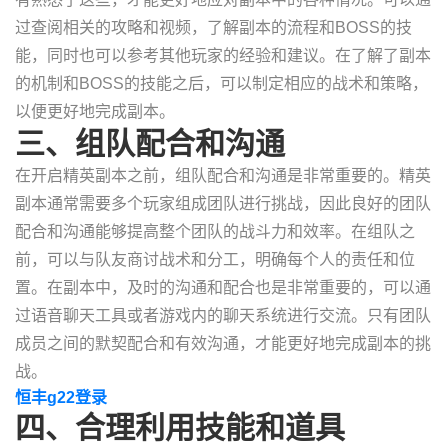
过查阅相关的攻略和视频，了解副本的流程和BOSS的技
能，同时也可以参考其他玩家的经验和建议。在了解了副本
的机制和BOSS的技能之后，可以制定相应的战术和策略，
以便更好地完成副本。
三、组队配合和沟通
在开启精英副本之前，组队配合和沟通是非常重要的。精英
副本通常需要多个玩家组成团队进行挑战，因此良好的团队
配合和沟通能够提高整个团队的战斗力和效率。在组队之
前，可以与队友商讨战术和分工，明确每个人的责任和位
置。在副本中，及时的沟通和配合也是非常重要的，可以通
过语音聊天工具或者游戏内的聊天系统进行交流。只有团队
成员之间的默契配合和有效沟通，才能更好地完成副本的挑
战。
恒丰g22登录
四、合理利用技能和道具