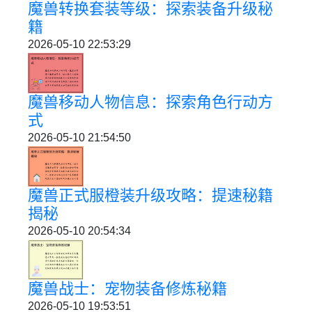
魔兽转换套装等级：探索装备升级秘
籍
2026-05-10 22:53:29
魔兽移动人物信息：探索角色行动方
式
2026-05-10 21:54:50
魔兽正式服橙装升级攻略：提速秘籍
揭秘
2026-05-10 20:54:34
魔兽战士：宠物装备修炼秘籍
2026-05-10 19:53:51