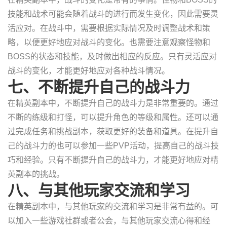
技能和战术可能会随着战斗的进行而发生变化，因此需要灵
活应对。在战斗中，需要根据实际情况及时调整战术和策
略，以便更好地应对战斗的变化。也需要注意观察怪物和
BOSS的状态和技能，及时做出相应的反应。只有灵活应对
战斗的变化，才能更好地应对各种战斗情况。
七、不断提升自己的战斗力
在精英副本中，不断提升自己的战斗力是非常重要的。通过
不断的练级和打怪，可以提升角色的等级和属性。还可以通
过完成任务和挑战副本，获取更好的装备和道具。在提升自
己的战斗力的也可以参加一些PVP活动，提高自己的战斗技
巧和经验。只有不断提升自己的战斗力，才能更好地应对精
英副本的挑战。
八、与其他玩家交流和学习
在精英副本中，与其他玩家的交流和学习是非常有益的。可
以加入一些游戏社群或者公会，与其他玩家交流心得和经