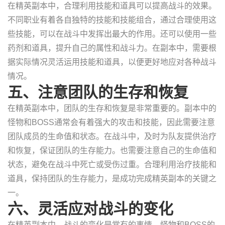
在精英副本中，合理利用技能和道具可以提高战斗的效果。
不同职业有着各自独特的技能和技能组合，通过合理使用这
些技能，可以在战斗中发挥出最大的作用。还可以使用一些
药剂和道具，提升自己的属性和战斗力。在副本中，需要根
据实际情况灵活运用技能和道具，以便更好地应对各种战斗
情况。
五、注意团队的生存和恢复
在精英副本中，团队的生存和恢复是非常重要的。副本中的
怪物和BOSS通常会有着强大的攻击和技能，因此需要注意
团队成员的生命值和状态。在战斗中，及时为队友提供治疗
和恢复，保证团队的生存能力。也需要注意自己的生命值和
状态，避免在战斗中死亡或受伤过重。合理利用治疗技能和
道具，保持团队的生存能力，是成功完成精英副本的关键之
一。
六、灵活应对战斗的变化
在精英副本中，战斗的变化是常有的事情。怪物和BOSS的