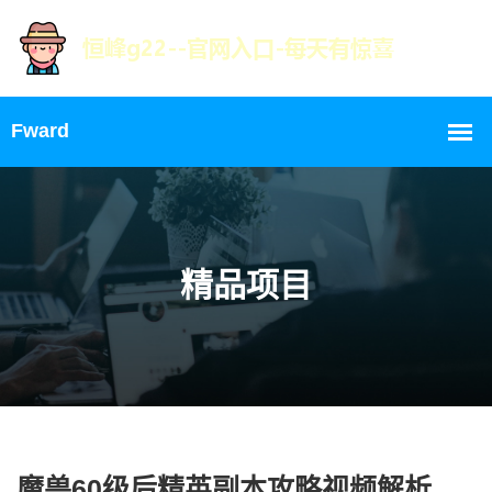
精品项目
魔兽60级后精英副本攻略视频解析