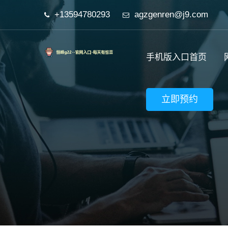
+13594780293
agzgenren@j9.com
手机版入口首页
立即预约