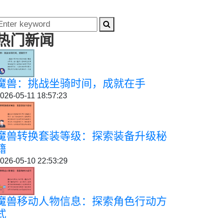
热门新闻
魔兽：挑战坐骑时间，成就在手
026-05-11 18:57:23
魔兽转换套装等级：探索装备升级秘
籍
026-05-10 22:53:29
魔兽移动人物信息：探索角色行动方
式