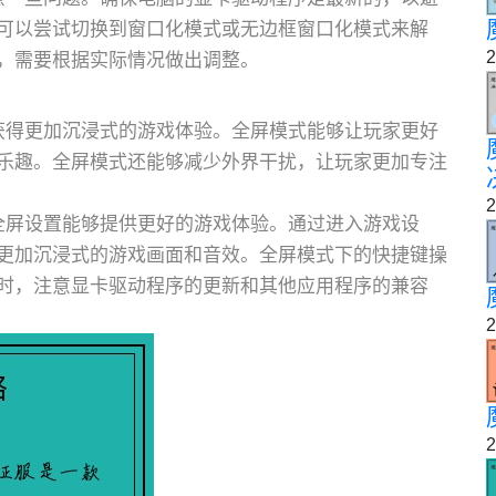
可以尝试切换到窗口化模式或无边框窗口化模式来解
2
，需要根据实际情况做出调整。
获得更加沉浸式的游戏体验。全屏模式能够让玩家更好
乐趣。全屏模式还能够减少外界干扰，让玩家更加专注
2
全屏设置能够提供更好的游戏体验。通过进入游戏设
更加沉浸式的游戏画面和音效。全屏模式下的快捷键操
时，注意显卡驱动程序的更新和其他应用程序的兼容
2
2