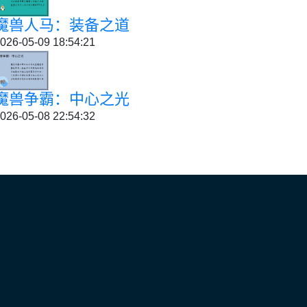
魔兽人马：装备之道
026-05-09 18:54:21
魔兽争霸：中心之光
026-05-08 22:54:32