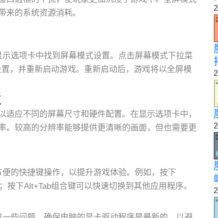
2
带来的系统资源消耗。
显示选项卡中找到屏幕模式设置。点击屏幕模式下拉菜
存设置，并重新启动游戏。重新启动后，游戏将以全屏模
2
置
以适应不同的屏幕尺寸和硬件配置。在显示选项卡中，
2
率。较高的分辨率能够提供更清晰的画面，但也需要更
方便的快捷键操作，以提升游戏体验。例如，按下
换；按下Alt+Tab组合键可以快速切换到其他应用程序。
2
意一些问题。确保电脑的显卡驱动程序是最新的，以避