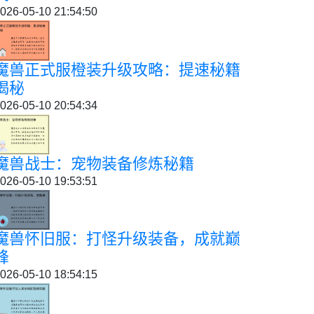
026-05-10 21:54:50
魔兽正式服橙装升级攻略：提速秘籍
揭秘
026-05-10 20:54:34
魔兽战士：宠物装备修炼秘籍
026-05-10 19:53:51
魔兽怀旧服：打怪升级装备，成就巅
峰
026-05-10 18:54:15