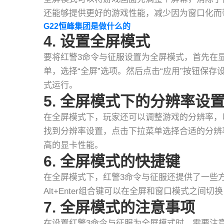
还能够提供更好的游戏性能，减少因为窗口化而
G22恒峰集团是做什么的
4. 设置全屏模式
要将红警3命令与征服设置为全屏模式，首先在
单，选择“全屏”选项。然后点击“应用”按钮保
式运行。
5. 全屏模式下的分辨率设
在全屏模式下，玩家还可以调整游戏的分辨率，
找到分辨率设置，点击下拉菜单选择合适的分辨
高的显卡性能。
6. 全屏模式的快捷键
在全屏模式下，红警3命令与征服还提供了一些
Alt+Enter组合键可以在全屏和窗口模式之间切
7. 全屏模式的注意事项
在设置红警3命令与征服为全屏模式时，需要注