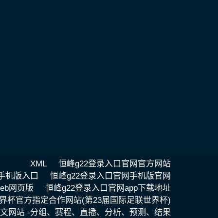
XML
恒峰g22登录入口官网官方网站
网手机版入口
恒峰g22登录入口官网手机版官网
eb网页版
恒峰g22登录入口官网app下载地址
·世界杯官方指定合作网站(第23届国际足联世界杯)
方中文网站 -分组、赛程、直播、分析、预测、结果