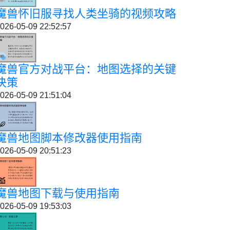
魔兽怀旧服寻找人类坐骑的视频攻略
026-05-09 22:52:57
魔兽官方对战平台：地图选择的关键
决策
026-05-09 21:51:04
魔兽地图脚本修改器使用指南
026-05-09 20:51:23
魔兽地图下载与使用指南
026-05-09 19:53:03