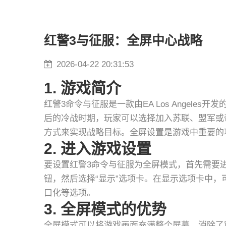
红警3与征服：全屏中心战略
2026-04-22 20:31:53
1. 游戏简介
红警3命令与征服是一款由EA Los Angele
后的冷战时期，玩家可以选择加入苏联、盟军或
方式来实现战略目标。全屏设置是游戏中重要的
2. 进入游戏设置
要设置红警3命令与征服为全屏模式，首先需要进
钮，然后选择“显示”选项卡。在显示选项卡中
口化等选项。
3. 全屏模式的优势
全屏模式可以将游戏画面充满整个屏幕，消除了