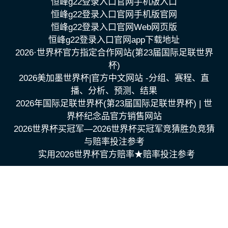
恒峰g22登录入口官网手机版入口
恒峰g22登录入口官网手机版官网
恒峰g22登录入口官网Web网页版
恒峰g22登录入口官网app下载地址
2026·世界杯官方指定合作网站(第23届国际足联世界
杯)
2026美加墨世界杯|官方中文网站 -分组、赛程、直
播、分析、预测、结果
2026年国际足联世界杯(第23届国际足联世界杯) | 世
界杯纪念品官方销售网站
2026世界杯买冠军—2026世界杯买冠军竞猜胜负竞猜
与赔率投注参考
实用2026世界杯官方赔率★赔率投注参考