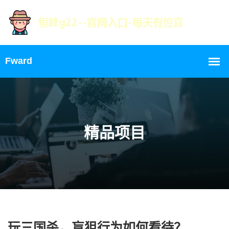
精品项目
玩三国杀，盲狙行为如何看待？