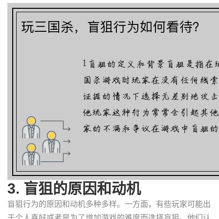
3. 盲狙的原因和动机
盲狙行为的原因和动机多种多样。一方面，有些玩家可能出
于个人喜好或者是为了增加游戏的难度而选择盲狙。他们认