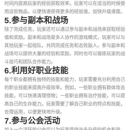
时间内提高玩家的经验获取效率。玩家可以在适当的时候使
用这些物品，以便快速获得更多的经验值，加快升级速度。
5.参与副本和战场
除了完成任务，玩家还可以通过参与副本和战场来获取经验
值和奖励。副本和战场是多人协作的游戏模式，玩家可以与
其他玩家一起组队，共同完成任务和击败敌人。参与副本和
战场可以提供大量的经验和奖励，同时也可以锻炼玩家的战
斗技巧和团队合作能力。
6.利用好职业技能
每个职业都拥有独特的技能和能力，玩家需要充分利用自己
的职业技能来提高升级效率。例如，一些职业拥有群体攻击
技能，可以快速清理怪物；一些职业拥有治疗技能，可以提
高自己的生存能力。玩家需要了解自己职业的特点和技能，
合理运用，以便更快地升级。
7.参与公会活动
加入一个活跃的公会可以为玩家提供许多升级的机会和资