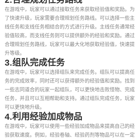
在游戏中，玩家可以通过接取任务来获取经验值和奖励。为
了快速升级，玩家需要合理规划任务路线。可以选择一些主
线任务和支线任务相结合的方式进行升级。主线任务通常经
验值较高，而支线任务则可以提供额外的经验和奖励。通过
合理规划任务路线，玩家可以最大化地获取经验值，快速提
升等级。
3.组队完成任务
在游戏中，玩家可以选择组队来完成任务。组队可以提高任
务的完成效率，同时还可以获得额外的经验值和奖励。找到
一些志同道合的玩家一起组队，可以更快地击败怪物、完成
任务，并且可以互相帮助和支持。通过组队完成任务，玩家
可以更快地升级。
4.利用经验加成物品
在游戏中，玩家可以使用一些经验加成物品来提高自己的经
验获取速度。例如，经验卷轴、经验药剂等物品可以在一定