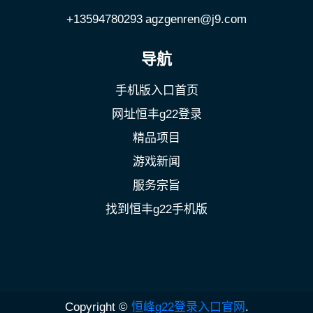
+13594780293
agzgenren@j9.com
导航
手机版入口首页
网址恒丰g22登录
精品项目
游戏新闻
服务宗旨
找到恒丰g22手机版
Copyright ©
恒峰g22登录入口官网
.