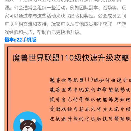
源。公会通常会组织一些活动，例如团队副本、战场等，玩
家可以通过参与这些活动来获取经验和奖励。公会成员之间
可以互相交流和支持，玩家可以从其他成员那里获取一些游
戏经验和技巧，帮助自己更快地升级。
恒丰g22手机版