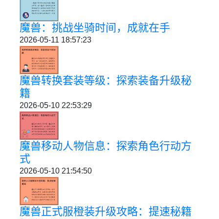
魔兽：挑战坐骑时间，成就在手
2026-05-11 18:57:23
魔兽转换套装等级：探索装备升级秘
籍
2026-05-10 22:53:29
魔兽移动人物信息：探索角色行动方
式
2026-05-10 21:54:50
魔兽正式服橙装升级攻略：提速秘籍