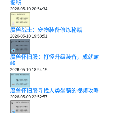
揭秘
2026-05-10 20:54:34
魔兽战士：宠物装备修炼秘籍
2026-05-10 19:53:51
魔兽怀旧服：打怪升级装备，成就巅
峰
2026-05-10 18:54:15
魔兽怀旧服寻找人类坐骑的视频攻略
2026-05-09 22:52:57