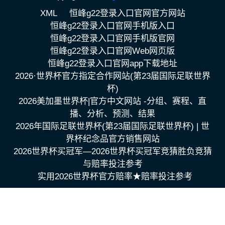
XML
恒峰g22登录入口官网官方网站
恒峰g22登录入口官网手机版入口
恒峰g22登录入口官网手机版官网
恒峰g22登录入口官网Web网页版
恒峰g22登录入口官网app下载地址
2026·世界杯官方指定合作网站(第23届国际足联世界
杯)
2026美加墨世界杯|官方中文网站 -分组、赛程、直
播、分析、预测、结果
2026年国际足联世界杯(第23届国际足联世界杯) | 世
界杯纪念品官方销售网站
2026世界杯买冠军—2026世界杯买冠军竞猜胜负竞猜
与赔率投注参考
实用2026世界杯官方赔率★赔率投注参考