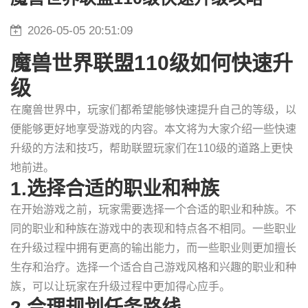
2026-05-05 20:51:09
魔兽世界联盟110级如何快速升
级
在魔兽世界中，玩家们都希望能够快速提升自己的等级，以
便能够更好地享受游戏的内容。本文将为大家介绍一些快速
升级的方法和技巧，帮助联盟玩家们在110级的道路上更快
地前进。
1.选择合适的职业和种族
在开始游戏之前，玩家需要选择一个合适的职业和种族。不
同的职业和种族在游戏中的表现和特点各不相同。一些职业
在升级过程中拥有更高的输出能力，而一些职业则更加擅长
生存和治疗。选择一个适合自己游戏风格和兴趣的职业和种
族，可以让玩家在升级过程中更加得心应手。
2.合理规划任务路线