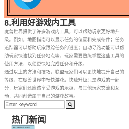
8.利用好游戏内工具
魔兽世界提供了许多游戏内工具，可以帮助玩家更好地升
级。例如，地图指南可以显示任务的位置和完成条件；任务
追踪器可以帮助玩家跟踪任务的进度；自动寻路功能可以帮
助玩家快速找到任务地点等。玩家需要熟练掌握这些工具的
使用方法，以便更快地完成任务和升级。
通过以上的方法和技巧，联盟玩家们可以更快地提升自己的
等级，在魔兽世界中畅快游戏。快速升级只是游戏的一部
分，玩家们还应该享受游戏的乐趣，与其他玩家交流和互
动，共同创造属于自己的游戏故事。
热门新闻