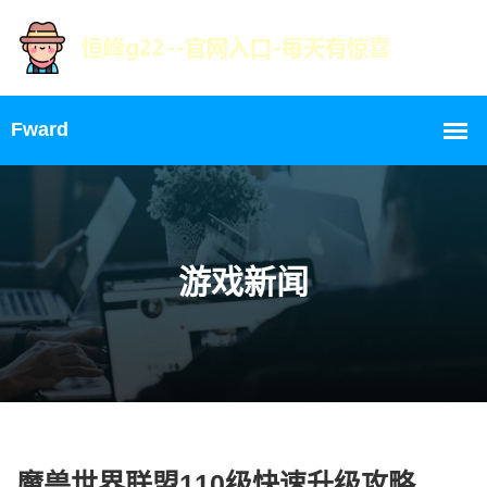
游戏新闻
魔兽世界联盟110级快速升级攻略