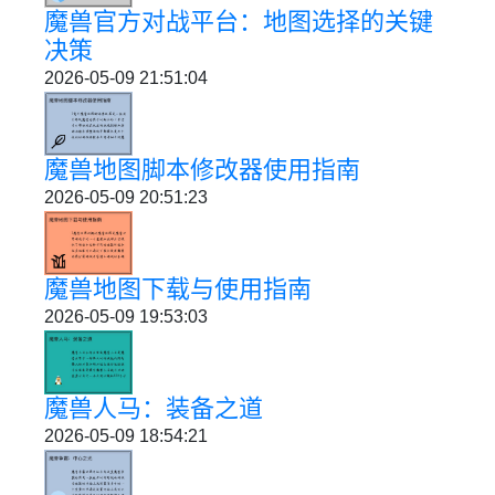
魔兽官方对战平台：地图选择的关键
决策
2026-05-09 21:51:04
魔兽地图脚本修改器使用指南
2026-05-09 20:51:23
魔兽地图下载与使用指南
2026-05-09 19:53:03
魔兽人马：装备之道
2026-05-09 18:54:21