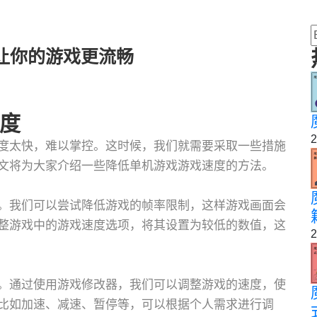
让你的游戏更流畅
度
2
度太快，难以掌控。这时候，我们就需要采取一些措施
文将为大家介绍一些降低单机游戏游戏速度的方法。
。我们可以尝试降低游戏的帧率限制，这样游戏画面会
整游戏中的游戏速度选项，将其设置为较低的数值，这
2
。通过使用游戏修改器，我们可以调整游戏的速度，使
比如加速、减速、暂停等，可以根据个人需求进行调