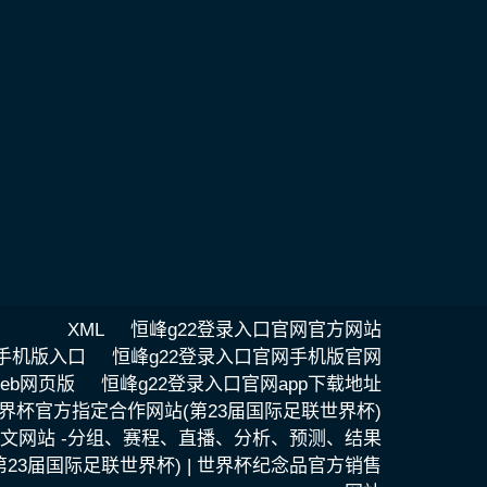
XML
恒峰g22登录入口官网官方网站
网手机版入口
恒峰g22登录入口官网手机版官网
eb网页版
恒峰g22登录入口官网app下载地址
·世界杯官方指定合作网站(第23届国际足联世界杯)
方中文网站 -分组、赛程、直播、分析、预测、结果
第23届国际足联世界杯) | 世界杯纪念品官方销售