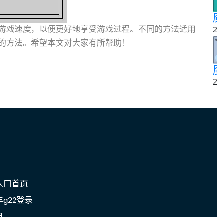
游戏速度，以便更好地享受游戏过程。不同的方法适用
2
的方法。希望本文对大家有所帮助！
2
入口首页
g22登录
目