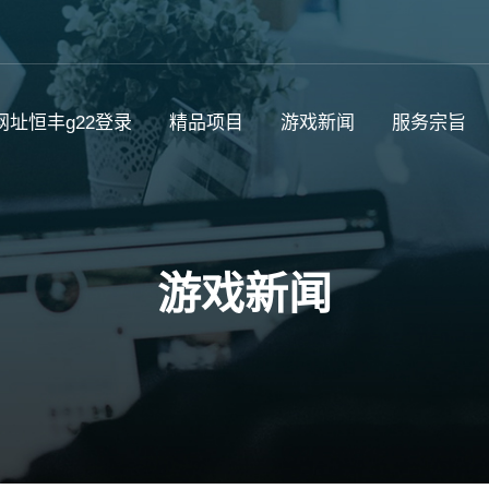
网址恒丰g22登录
精品项目
游戏新闻
服务宗旨
游戏新闻