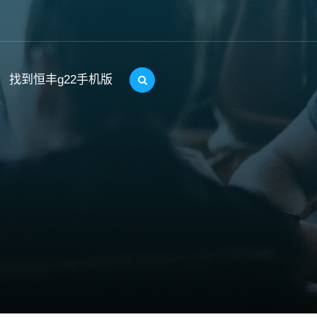
找到恒丰g22手机版