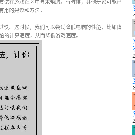
尝试在游戏社区中寻求帮助。有时候，其他玩家可能已
有用的建议和方法。
2
过快。这时候，我们可以尝试降低电脑的性能，比如降
电脑的计算速度，从而降低游戏速度。
2
2
2